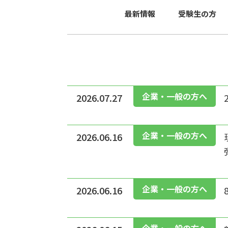
最新情報
受験生の方
企業・一般の方へ
2026.07.27
企業・一般の方へ
2026.06.16
企業・一般の方へ
2026.06.16
企業・一般の方へ