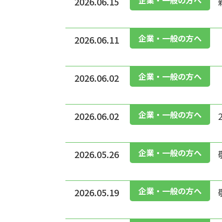
2026.06.15
企業・一般の方へ
2026.06.11
企業・一般の方へ
2026.06.02
企業・一般の方へ
2026.06.02
企業・一般の方へ
2026.05.26
企業・一般の方へ
2026.05.19