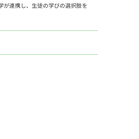
学が連携し、生徒の学びの選択肢を