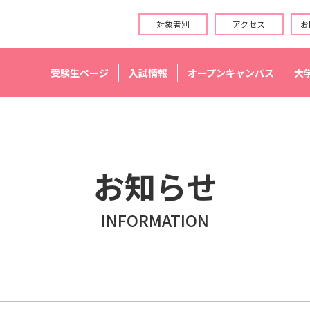
対象者別
アクセス
お
受験生ページ
入試情報
オープンキャンパス
大
お知らせ
INFORMATION