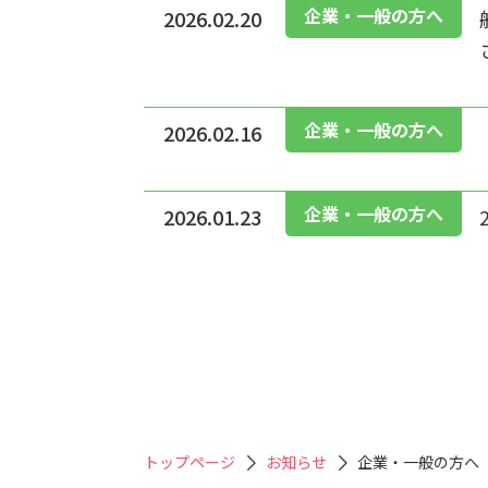
企業・一般の方へ
2026.02.20
企業・一般の方へ
2026.02.16
企業・一般の方へ
2026.01.23
トップページ
お知らせ
企業・一般の方へ