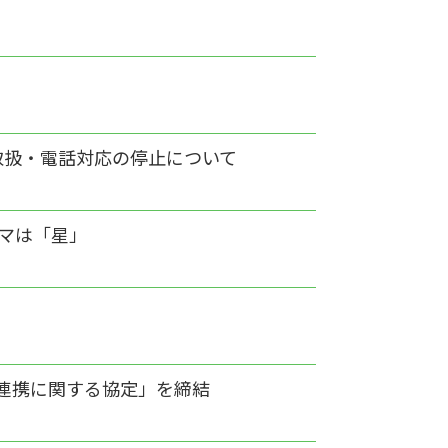
取扱・電話対応の停止について
ーマは「星」
連携に関する協定」を締結