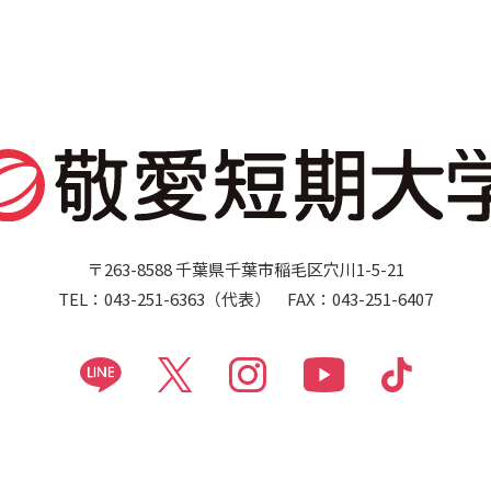
〒263-8588 千葉県千葉市稲毛区穴川1-5-21
TEL：043-251-6363（代表） FAX：043-251-6407