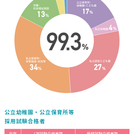
公立幼稚園・公立保育所等
採用試験合格者
年度
1次試験合格者数
最終試験合格者数