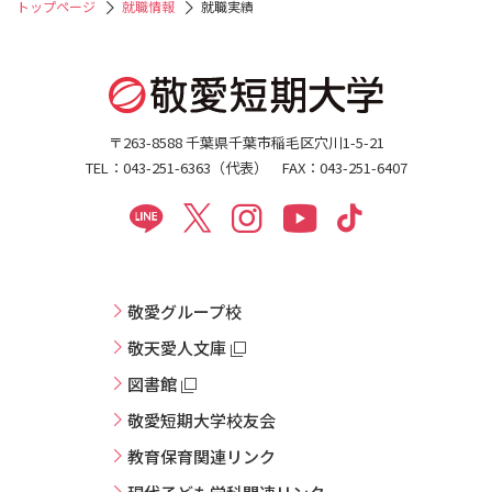
トップページ
就職情報
就職実績
〒263-8588 千葉県千葉市稲毛区穴川1-5-21
TEL：043-251-6363（代表） FAX：043-251-6407
敬愛グループ校
敬天愛人文庫
図書館
敬愛短期大学校友会
教育保育関連リンク