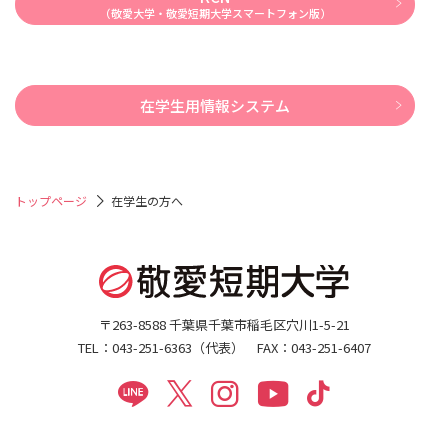
（敬愛大学・敬愛短期大学スマートフォン版）
在学生用情報システム
トップページ
在学生の方へ
〒263-8588 千葉県千葉市稲毛区穴川1-5-21
TEL：043-251-6363（代表） FAX：043-251-6407