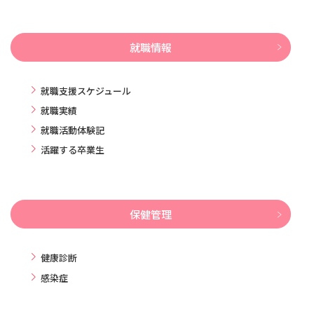
就職情報
就職支援スケジュール
就職実績
就職活動体験記
活躍する卒業生
保健管理
健康診断
感染症