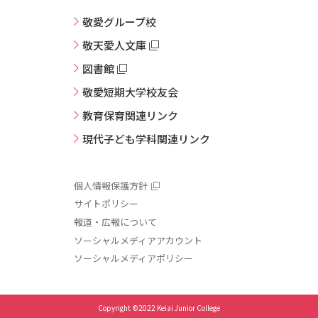
敬愛グループ校
敬天愛人文庫
図書館
敬愛短期大学校友会
教育保育関連リンク
現代子ども学科関連リンク
個人情報保護方針
サイトポリシー
報道・広報について
ソーシャルメディアアカウント
ソーシャルメディアポリシー
Copyright ©2022 Keiai Junior College