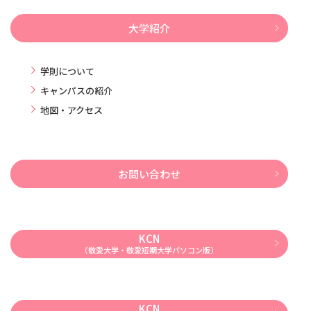
大学紹介
学則について
キャンパスの紹介
地図・アクセス
お問い合わせ
KCN
（敬愛大学・敬愛短期大学パソコン版）
KCN