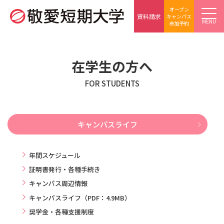
オープン
資料請求
キャンパス
MENU
参加予約
在学生の方へ
FOR STUDENTS
キャンパスライフ
年間スケジュール
証明書発行・各種手続き
キャンパス周辺情報
キャンパスライフ（PDF：4.9MB）
奨学金・各種支援制度