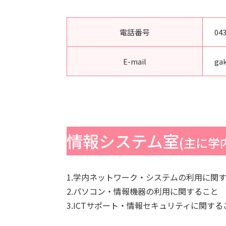
電話番号
043
E-mail
ga
情報システム室
(主に学
1.学内ネットワーク・システムの利用に関
2.パソコン・情報機器の利用に関すること
3.ICTサポート・情報セキュリティに関する