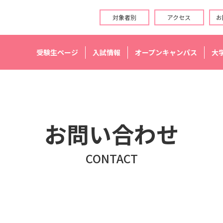
対象者別
アクセス
お
受験生ページ
入試情報
オープンキャンパス
大
お問い合わせ
CONTACT