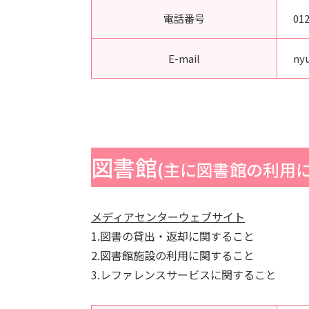
電話番号
01
E-mail
ny
図書館
(主に図書館の利用
メディアセンターウェブサイト
1.図書の貸出・返却に関すること
2.図書館施設の利用に関すること
3.レファレンスサービスに関すること