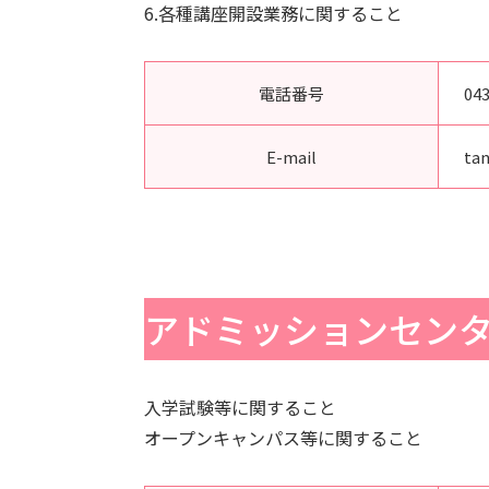
6.各種講座開設業務に関すること
電話番号
043
E-mail
ta
アドミッションセン
入学試験等に関すること
オープンキャンパス等に関すること