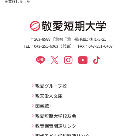
を実施しました
〒263-8588 千葉県千葉市稲毛区穴川1-5-21
TEL：043-251-6363（代表） FAX：043-251-6407
敬愛グループ校
敬天愛人文庫
図書館
敬愛短期大学校友会
教育保育関連リンク
現代子ども学科関連リンク