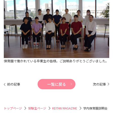
保育園で働かれている卒業生の皆様。ご説明ありがとうございました。
一覧に戻る
前の記事
次の記事
トップページ
受験生ページ
KEITAN MAGAZINE
学内保育園説明会