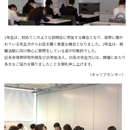
1年生は、初めてこのような説明会に参加する機会となり、実際に働か
れている先生方からお話を聞く貴重な機会となりました。2年生は、就
職活動に向け熱心に質問をしている姿が印象的でした。
近未来保育研究所様及び25参加法人、55名の先生方には、開催にあたり
多大なご協力を賜りましたことを御礼申し上げます。
（キャリアセンター）