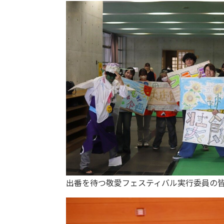
出番を待つ敬愛フェスティバル実行委員の