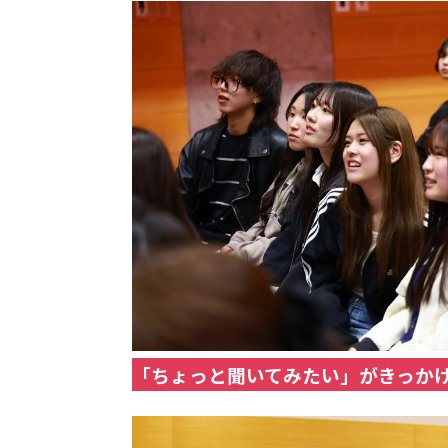
「ちょっと聞いてみたい」がきっか