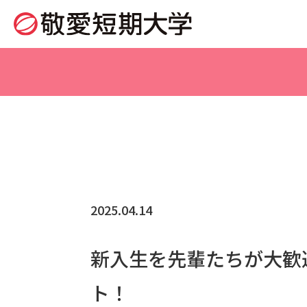
2025.04.14
新入生を先輩たちが大歓
ト！