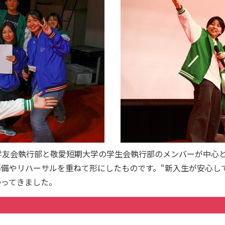
学友会執行部と敬愛短期大学の学生会執行部のメンバーが中心
備やリハーサルを重ねて形にしたものです。“新入生が安心し
わってきました。