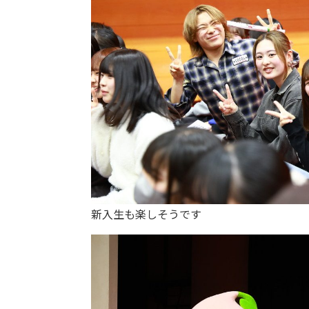
新入生も楽しそうです