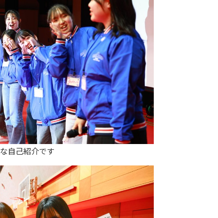
な自己紹介です