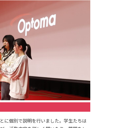
とに個別で説明を行いました。学生たちは