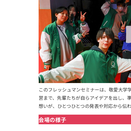
このフレッシュマンセミナーは、敬愛大学
営まで、先輩たちが自らアイデアを出し、準
想いが、ひとつひとつの発表や対応から伝
会場の様子