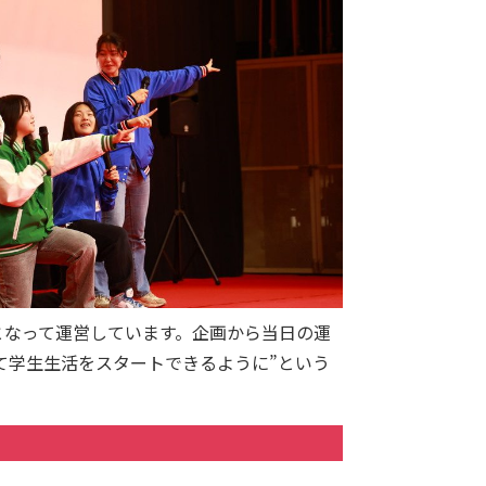
となって運営しています。企画から当日の運
て学生生活をスタートできるように”という