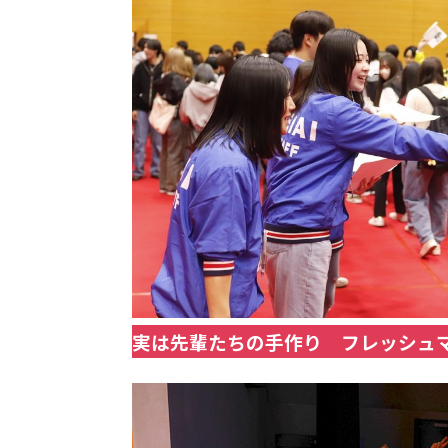
実は先輩たちの手作り フレッシュ