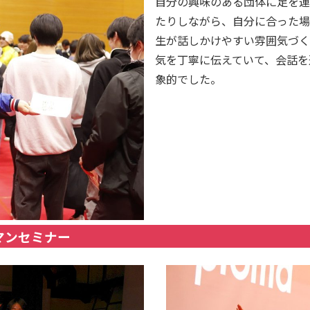
自分の興味のある団体に足を運
たりしながら、自分に合った場
生が話しかけやすい雰囲気づく
気を丁寧に伝えていて、会話を
象的でした。
マンセミナー