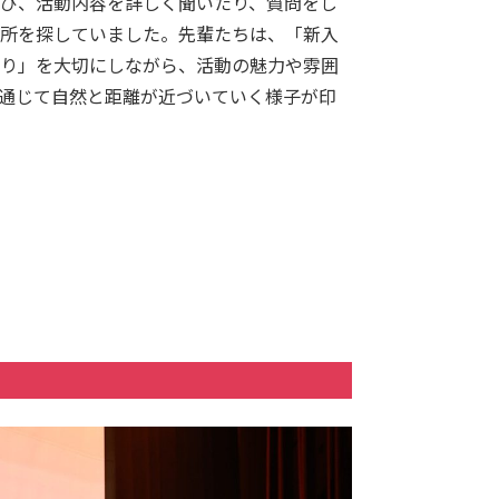
び、活動内容を詳しく聞いたり、質問をし
所を探していました。先輩たちは、「新入
り」を大切にしながら、活動の魅力や雰囲
通じて自然と距離が近づいていく様子が印