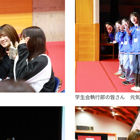
学生会執行部の皆さん 元気