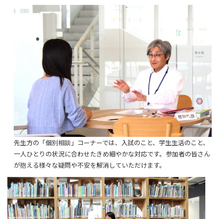
先生方の「個別相談」コーナーでは、入試のこと、学生生活のこと、
一人ひとりの状況に合わせたきめ細やかな対応です。参加者の皆さん
が抱える様々な疑問や不安を解消していただけます。