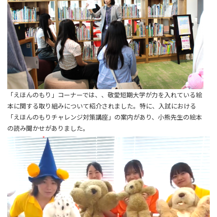
「えほんのもり」コーナーでは、、敬愛短期大学が力を入れている絵
本に関する取り組みについて紹介されました。特に、入試における
「えほんのもりチャレンジ対策講座」の案内があり、小熊先生の絵本
の読み聞かせがありました。