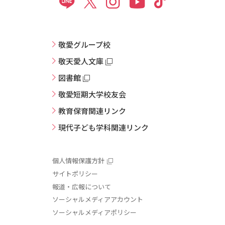
敬愛グループ校
敬天愛人文庫
図書館
敬愛短期大学校友会
教育保育関連リンク
現代子ども学科関連リンク
個人情報保護方針
サイトポリシー
報道・広報について
ソーシャルメディアアカウント
ソーシャルメディアポリシー