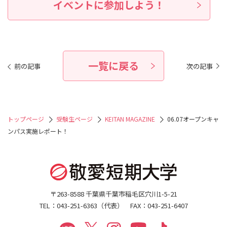
イベントに参加しよう！
一覧に戻る
前の記事
次の記事
トップページ
受験生ページ
KEITAN MAGAZINE
06.07オープンキャ
ンパス実施レポート！
〒263-8588 千葉県千葉市稲毛区穴川1-5-21
TEL：043-251-6363（代表） FAX：043-251-6407