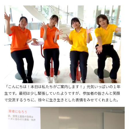
「こんにちは！本日は私たちがご案内します！」元気いっぱいの１年
生です。最初は少し緊張していたようですが、参加者の皆さんと笑顔
で交流するうちに、徐々に生き生きとした表情をみせてくれました。