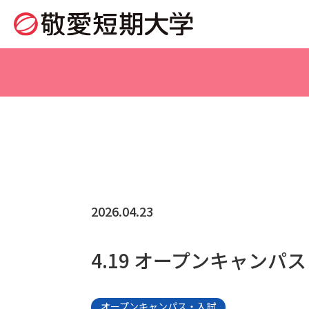
2026.04.23
4.19 オープンキャンパ
オープンキャンパス・入試