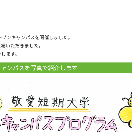
のオープンキャンパスを開催しました。
来場いただきました。
介します。
キャンパスを写真で紹介します