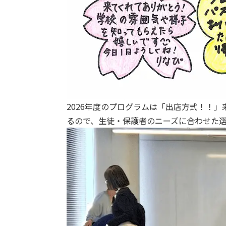
2026年度のプログラムは「出店方式！！
るので、生徒・保護者のニーズに合わせた