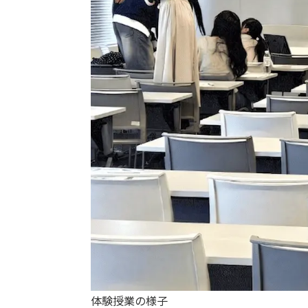
体験授業の様子