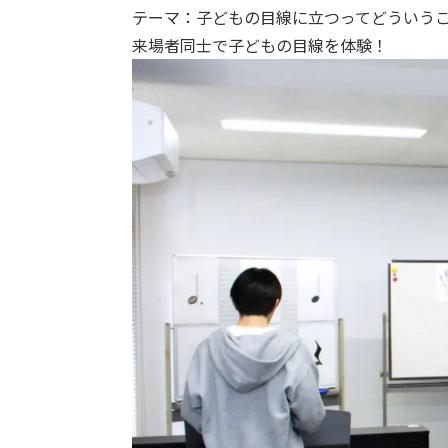
テーマ：子どもの目線に立つってどういう
来場者同士で子どもの目線を体験！