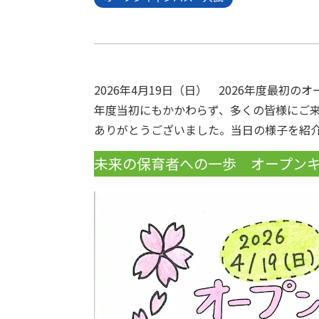
2026年4月19日（日） 2026年度最初
年度当初にもかかわらず、多くの皆様にご
ありがとうございました。当日の様子を紹
未来の保育者への一歩 オープン