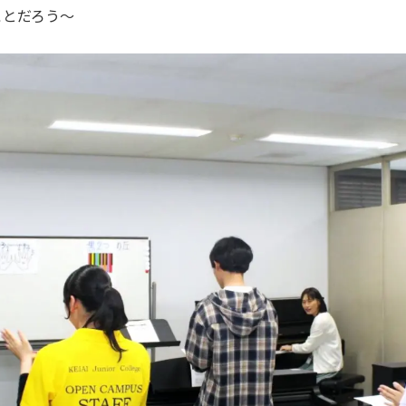
ことだろう～