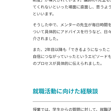
てくれないといった場面に直面し、思うよ
といいます。
そうした中で、メンターの先生が毎日時間
ついて具体的にアドバイスを行うなど、日
介されました。
また、2年目以降も「できるようになったこ
自信につながっていったというエピソード
のプロセスが具体的に伝えられました。
就職活動に向けた経験談
授業では、学生からの質問に対して、就職