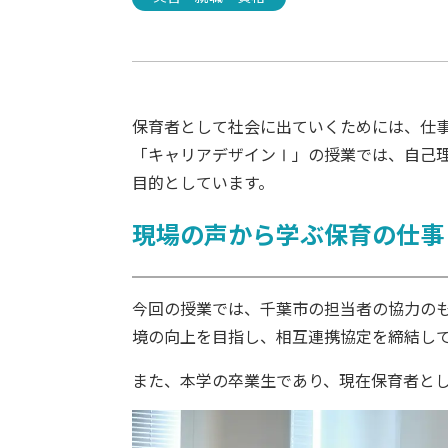
保育者として社会に出ていくためには、仕
「キャリアデザインⅠ」の授業では、自己
目的としています。
現場の声から学ぶ保育の仕事
今回の授業では、千葉市の担当者の協力の
境の向上を目指し、相互連携協定を締結し
また、本学の卒業生であり、現在保育者と