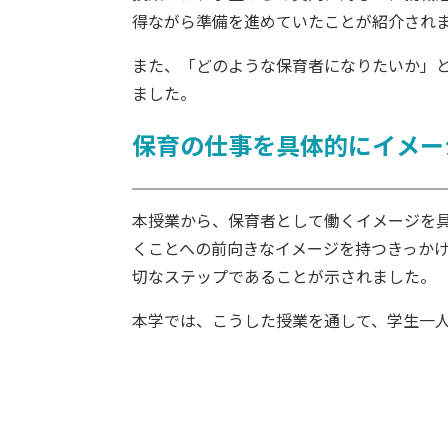
得ながら準備を進めていたことが紹介され
また、「どのような保育者になりたいか」
ました。
保育の仕事を具体的にイメー
本授業から、保育者として働くイメージを
くことへの前向きなイメージを持つきっか
切なステップであることが示されました。
本学では、こうした授業を通して、学生一