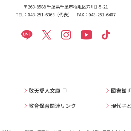
〒263-8588 千葉県千葉市稲毛区穴川1-5-21
TEL：043-251-6363（代表） FAX：043-251-6407
敬天愛人文庫
図書館
教育保育関連リンク
現代子