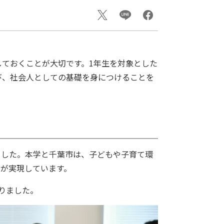
ておくことが大切です。1年生を対象とした
び、社会人としての基礎を身につけることを
ました。本学と千葉市は、子どもや子育て環
が実現しています。
りました。