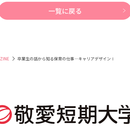
一覧に戻る
ZINE
卒業生の話から知る保育の仕事―キャリアデザインⅠ