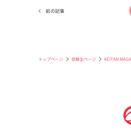
前の記事
トップページ
受験生ページ
KEITAN MAGA