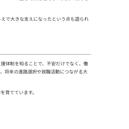
うえで大きな支えになったという点も語られ
支援体制を知ることで、不安だけでなく、働
が、将来の進路選択や就職活動につながる大
力を育てています。