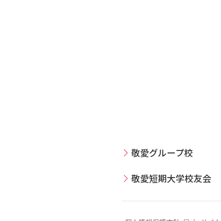
敬愛グループ校
敬愛短期大学校友会