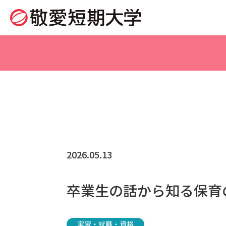
2026.05.13
卒業生の話から知る保育
実習・就職・資格