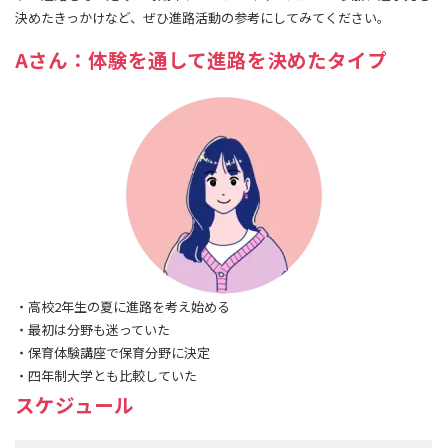
決めたきっかけなど、ぜひ進路活動の参考にしてみてください。
Aさん：体験を通して進路を決めたタイプ
高校2年生の夏に進路を考え始める
最初は分野も迷っていた
保育体験講座で保育分野に決定
四年制大学とも比較していた
スケジュール