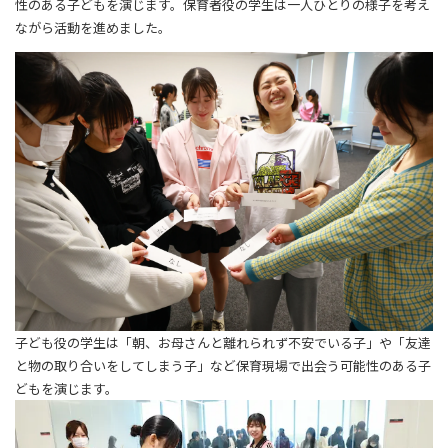
性のある子どもを演じます。保育者役の学生は一人ひとりの様子を考え
ながら活動を進めました。
子ども役の学生は「朝、お母さんと離れられず不安でいる子」や「友達
と物の取り合いをしてしまう子」など保育現場で出会う可能性のある子
どもを演じます。