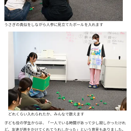
うさぎの真似をしながら人参に見立てたボールを入れます
どれくらい入れられたか、みんなで数えます
子ども役の学生からは、「一人でいる時間があって少し寂しかったけれ
ど、友達が声をかけてくれてうれしかった」という意見もありました。