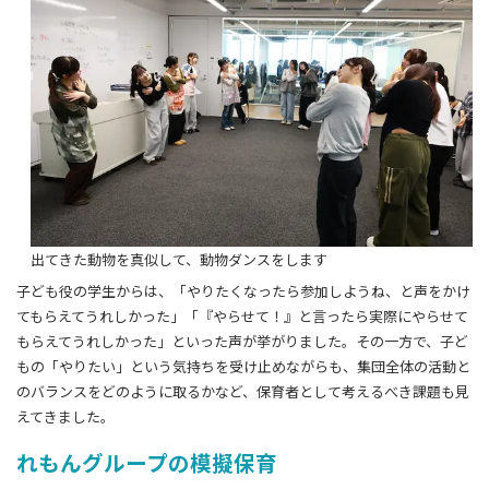
出てきた動物を真似して、動物ダンスをします
子ども役の学生からは、「やりたくなったら参加しようね、と声をかけ
てもらえてうれしかった」「『やらせて！』と言ったら実際にやらせて
もらえてうれしかった」といった声が挙がりました。その一方で、子ど
もの「やりたい」という気持ちを受け止めながらも、集団全体の活動と
のバランスをどのように取るかなど、保育者として考えるべき課題も見
えてきました。
れもんグループの模擬保育