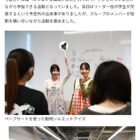
ながら参加できる活動となっていました。当日はリーダー役の学生が欠
席するという予定外の出来事がありましたが、グループのメンバーが役
割を補い合いながら活動を進めました。
ペープサートを使った動物シルエットクイズ