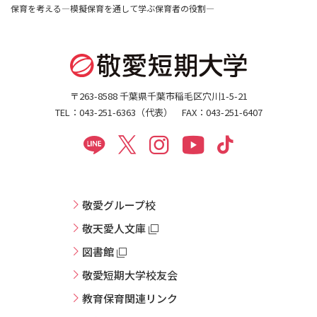
保育を考える―模擬保育を通して学ぶ保育者の役割―
〒263-8588 千葉県千葉市稲毛区穴川1-5-21
TEL：043-251-6363（代表） FAX：043-251-6407
敬愛グループ校
敬天愛人文庫
図書館
敬愛短期大学校友会
教育保育関連リンク