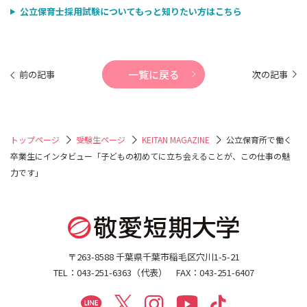
公立保育士採用試験についてもっと知りたい方はこちら
一覧に戻る
前の記事
次の記事
トップページ
受験生ページ
KEITAN MAGAZINE
公立保育所で働く
卒業生にインタビュー「子どもの初めてに立ち会えることが、この仕事の魅
力です」
〒263-8588 千葉県千葉市稲毛区穴川1-5-21
TEL：043-251-6363（代表） FAX：043-251-6407