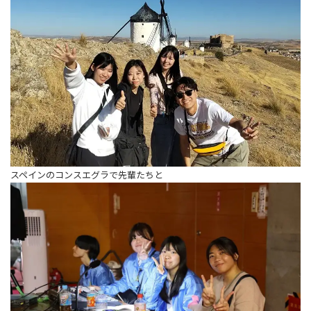
スペインのコンスエグラで先輩たちと