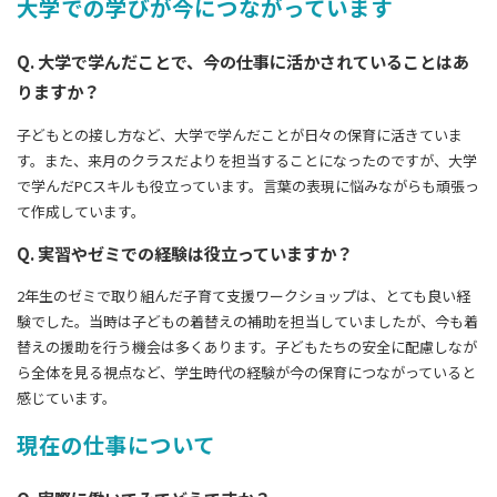
大学での学びが今につながっています
Q. 大学で学んだことで、今の仕事に活かされていることはあ
りますか？
子どもとの接し方など、大学で学んだことが日々の保育に活きていま
す。また、来月のクラスだよりを担当することになったのですが、大学
で学んだPCスキルも役立っています。言葉の表現に悩みながらも頑張っ
て作成しています。
Q. 実習やゼミでの経験は役立っていますか？
2年生のゼミで取り組んだ子育て支援ワークショップは、とても良い経
験でした。当時は子どもの着替えの補助を担当していましたが、今も着
替えの援助を行う機会は多くあります。子どもたちの安全に配慮しなが
ら全体を見る視点など、学生時代の経験が今の保育につながっていると
感じています。
現在の仕事について