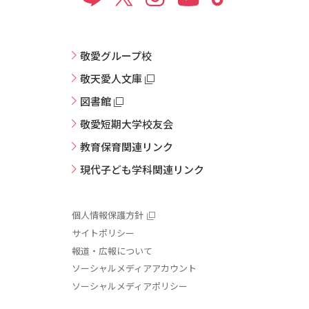
敬愛グループ校
敬天愛人文庫
図書館
敬愛短期大学校友会
教育保育関連リンク
現代子ども学科関連リンク
個人情報保護方針
サイトポリシー
報道・広報について
ソーシャルメディアアカウント
ソーシャルメディアポリシー