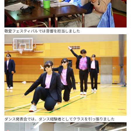
敬愛フェスティバルでは音響を担当しました
ダンス発表会では、ダンス経験者としてクラスを引っ張りました