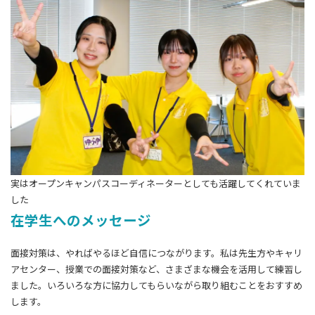
実はオープンキャンパスコーディネーターとしても活躍してくれていま
した
在学生へのメッセージ
面接対策は、やればやるほど自信につながります。私は先生方やキャリ
アセンター、授業での面接対策など、さまざまな機会を活用して練習し
ました。いろいろな方に協力してもらいながら取り組むことをおすすめ
します。