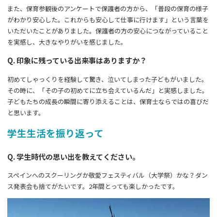
また、保育参観後のアンケートで保護者の方から、「普段の保育の様子
がわかり安心した。これからも安心して仕事に行けます」という言葉を
いただいたことがありました。保護者の方の安心につながっていること
を実感し、大きなやりがいを感じました。
Q. 印象に残っている出来事はありますか？
初めてしゃっくりを経験して驚き、泣いてしまった子どもがいました。
その時に、「その子の初めてに立ち会えているんだ」と実感しました。
子どもたちの成長の瞬間に寄り添えることは、保育士ならではの喜びだ
と思います。
学生生活を振り返って
Q. 学生時代の思い出を教えてください。
スペインへのスクーリングか敬愛フェスティバル（大学祭）かな？ダン
ス発表会も捨てがたいです。2年間とっても楽しかったです。