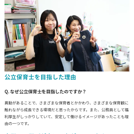
公立保育士を目指した理由
Q. なぜ公立保育士を目指したのですか？
異動があることで、さまざまな保育者とかかわり、さまざまな保育観に
触れながら成長できる環境だと思ったからです。また、公務員として福
利厚生がしっかりしていて、安定して働けるイメージがあったことも理
由の一つです。