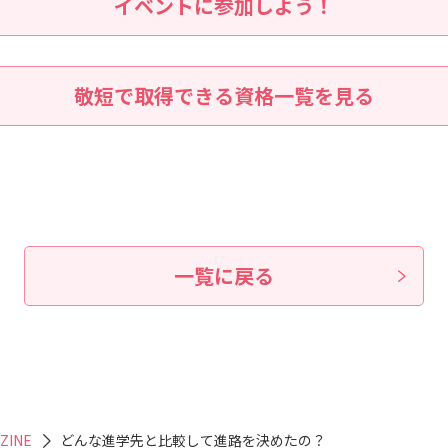
イベントに参加しよう！
敬短で取得できる資格一覧を見る
一覧に戻る
ZINE
どんな進学先と比較して進路を決めたの？