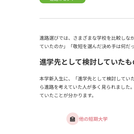
進路選びでは、さまざまな学校を比較しな
ていたのか」「敬短を選んだ決め手は何だ
進学先として検討していたも
本学新入生に、「進学先として検討してい
ら進路を考えていた人が多く見られました
ていたことが分かります。
🏫
他の短期大学