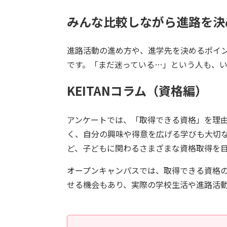
みんな比較しながら進路を決
進路活動の進め方や、進学先を決めるポイ
です。「まだ迷っている…」という人も、
KEITANコラム（資格編）
アンケートでは、「取得できる資格」を理
く、自分の興味や得意を広げる学びも大切
ど、子どもに関わるさまざまな資格取得を
オープンキャンパスでは、取得できる資格
せる機会もあり、実際の学校生活や進路活