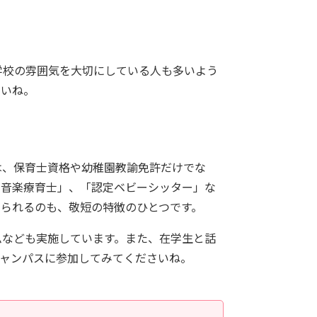
学校の雰囲気を大切にしている人も多いよう
さいね。
は、保育士資格や幼稚園教諭免許だけでな
も音楽療育士」、「認定ベビーシッター」な
られるのも、敬短の特徴のひとつです。
ムなども実施しています。また、在学生と話
キャンパスに参加してみてくださいね。